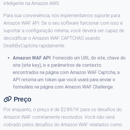
inteligente na Amazon AWS.
Para sua conveniência, nós implementamos suporte para
Amazon WAF API. Se o seu software funcionar com isso e
suportar a configuração mínima, você deverá ser capaz de
decodificar o Amazon WAF CAPTCHAS usando
DeathByCaptcha rapidamente.
Amazon WAF API
: Fornecido um URL do site, chave do
site (site key), iv e parâmetros de contexto
encontrados na página com Amazon WAF Captcha, a
API retorna um token que você usará para enviar o
formulário na página com Amazon WAF Challenge.
Preço
Por enquanto, o preço é de $2.89/1K para os desafios do
Amazon WAF corretamente resolvidos. Você não será
cobrado pelos desafios do Amazon WAF relatados como