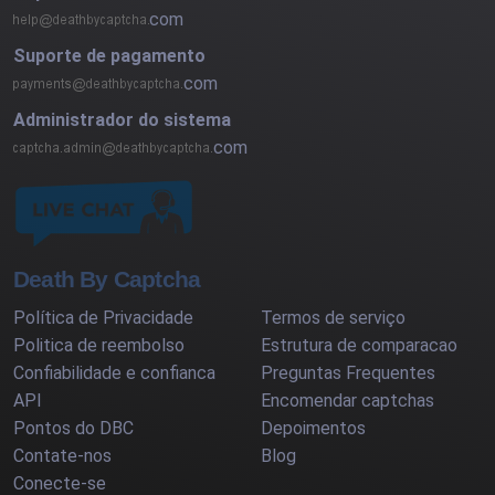
com
Suporte de pagamento
com
Administrador do sistema
com
Death By Captcha
Política de Privacidade
Termos de serviço
Politica de reembolso
Estrutura de comparacao
Confiabilidade e confianca
Preguntas Frequentes
API
Encomendar captchas
Pontos do DBC
Depoimentos
Contate-nos
Blog
Conecte-se