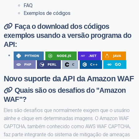
FAQ
Exemplos de códigos
Faça o download dos códigos
exemplos usando a versão programa do
API:
Novo suporte da API da Amazon WAF
Quais são os desafios do "Amazon
WAF"?
Eles são desafios que normalmente exigem que o usuário
alinhe e clique em determinadas imagens. O Amazon WAF
CAPTCHA, também conhecido como AWS WAF CAPTCHA,
faz parte integrante do sistema de mitigação de ameaças