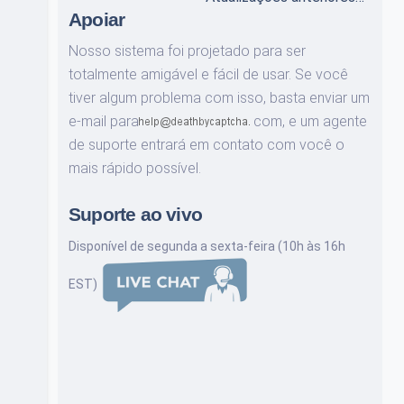
Apoiar
Nosso sistema foi projetado para ser
totalmente amigável e fácil de usar. Se você
tiver algum problema com isso, basta enviar um
e-mail para
com,
e um agente
de suporte entrará em contato com você o
mais rápido possível.
Suporte ao vivo
Disponível de segunda a sexta-feira (10h às 16h
EST)