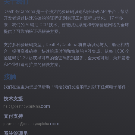
关于我们
DeathByCaptcha 是一个强大的验证码识别和验证码 API 平台，帮助
开发者通过快速准确的验证码识别实现工作流程自动化。17 年多
来，我们的 AI 辅助 OCR 技术、智能识别系统和专家验证网络为全球
提供了可靠的验证码解决方案。
支持多种验证码类型，DeathByCaptcha 将自动识别与人工验证相结
合，提供高准确率、快速响应时间和简单的 API 集成。从每 1,000 个
验证码 $1.39 起获得可靠的验证码识别服务，全天候可用，为开发者
和企业打造可扩展的解决方案。
接触
我们在这里为您提供帮助！请给我们发送消息到以下任何电子邮件：
技术支援
com
支付支持
com
系统管理员