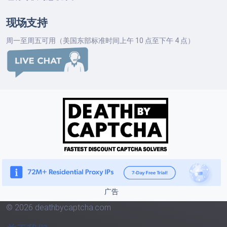
现场支持
周一至周五可用（美国东部标准时间上午 10 点至下午 4 点）
广告
© 2026 deathbycaptcha.com