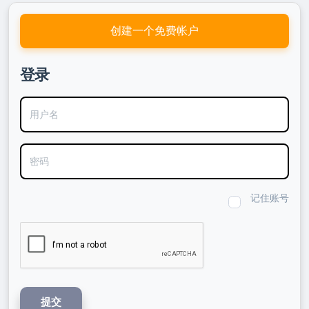
创建一个免费帐户
登录
用户名
密码
记住账号
提交