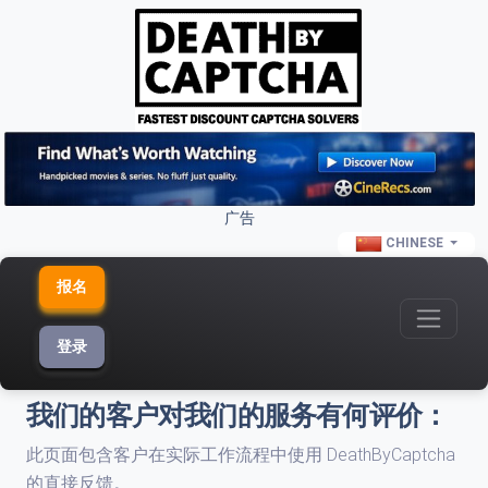
广告
CHINESE
报名
登录
我们的客户对我们的服务有何评价：
此页面包含客户在实际工作流程中使用 DeathByCaptcha
的直接反馈。