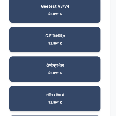
Geetest V3/V4
$2.89/1K
C.F টার্নস্টাইল
$2.89/1K
টেক্সটক্যাপ্টচা
$2.89/1K
সাইবার সিয়ারা
$2.89/1K