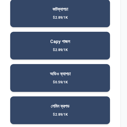
কাটক্যাপচা
$2.89/1K
Capy পাজল
$2.89/1K
অডিও ক্যাপচা
$0.59/1K
লেমিন ক্রপড
$2.89/1K