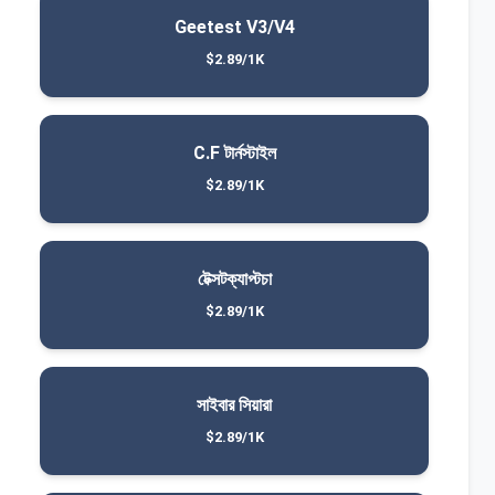
Geetest V3/V4
$2.89/1K
C.F টার্নস্টাইল
$2.89/1K
টেক্সটক্যাপ্টচা
$2.89/1K
সাইবার সিয়ারা
$2.89/1K