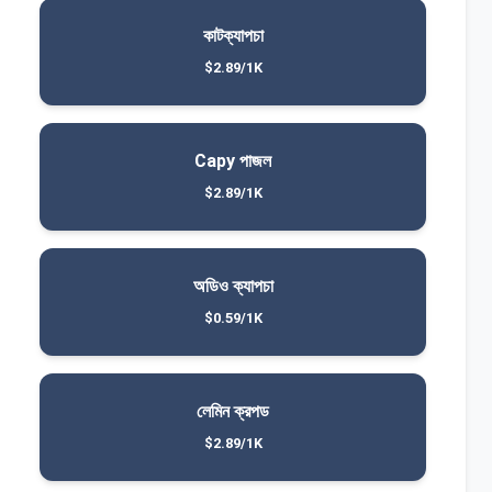
কাটক্যাপচা
$2.89/1K
Capy পাজল
$2.89/1K
অডিও ক্যাপচা
$0.59/1K
লেমিন ক্রপড
$2.89/1K