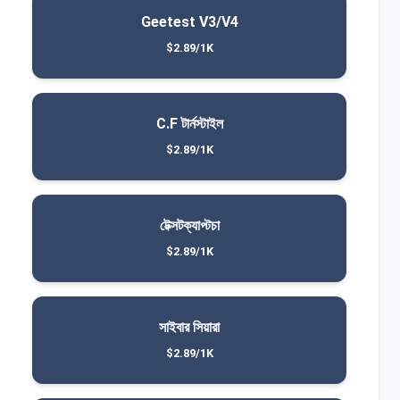
Geetest V3/V4
$2.89/1K
C.F টার্নস্টাইল
$2.89/1K
টেক্সটক্যাপ্টচা
$2.89/1K
সাইবার সিয়ারা
$2.89/1K