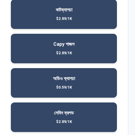
কাটক্যাপচা
$2.89/1K
Capy পাজল
$2.89/1K
অডিও ক্যাপচা
$0.59/1K
লেমিন ক্রপড
$2.89/1K