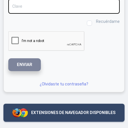
Clave
Recuérdame
ENVIAR
¿Olvidaste tu contraseña?
EXTENSIONES DE NAVEGADOR DISPONIBLES