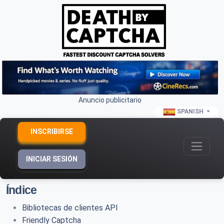
Anuncio publicitario
SPANISH
INSCRIBIRSE
INICIAR SESIÓN
Índice
Bibliotecas de clientes API
Friendly Captcha