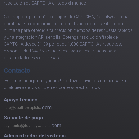
resolución de CAPTCHA en todo el mundo.
Con soporte para múltiples tipos de CAPTCHA, DeathByCaptcha
combina el reconocimiento automatizado con la verificación
humana para ofrecer alta precisión, tiempos de respuesta rápidos
y una integración API sencilla. Obtenga resolución fiable de
CAPTCHA desde $1.39 por cada 1,000 CAPTCHAs resueltos,
disponibilidad 24/7 y soluciones escalables creadas para
desarrolladores y empresas.
Contacto
¡Estamos aquí para ayudarte! Por favor envíenos un mensaje a
cualquiera de los siguientes correos electrónicos:
Apoyo técnico
com
Soporte de pago
com
Administrador del sistema