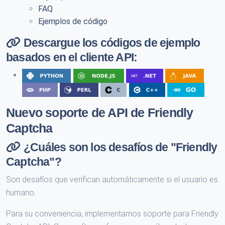
FAQ
Ejemplos de código
Descargue los códigos de ejemplo
basados en el cliente API:
Nuevo soporte de API de Friendly
Captcha
¿Cuáles son los desafíos de "Friendly
Captcha"?
Son desafíos que verifican automáticamente si el usuario es
humano.
Para su conveniencia, implementamos soporte para Friendly