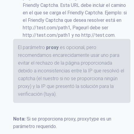
Friendly Captcha. Esta URL debe incluir el camino
en el que se carga el Friendly Captcha. Ejemplo: si
el Friendly Captcha que desea resolver está en
http://test.com/path1, Pageurl debe ser
http://test.com/path1 y no http://test.com.
El parámetro
proxy
es opcional, pero
recomendamos encarecidamente usar uno para
evitar el rechazo de la página proporcionada
debido a inconsistencias entre la IP que resolvió el
captcha (el nuestro si no se proporciona ningún
proxy) y la IP que presentó la solución para la
verificación (tuya).
Nota:
Si se proporciona proxy, proxytype es un
parámetro requerido.