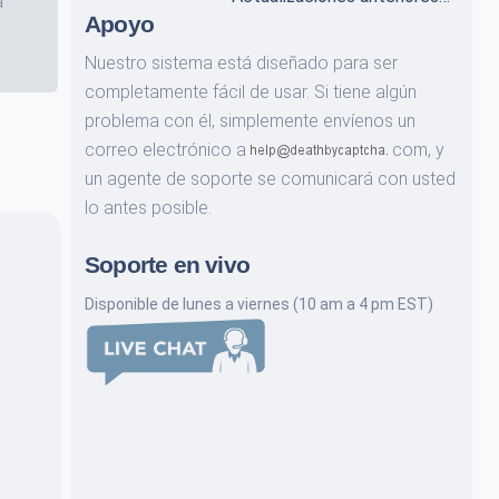
a
Apoyo
Nuestro sistema está diseñado para ser
completamente fácil de usar. Si tiene algún
problema con él, simplemente envíenos un
correo electrónico a
com,
y
un agente de soporte se comunicará con usted
lo antes posible.
Soporte en vivo
Disponible de lunes a viernes (10 am a 4 pm EST)