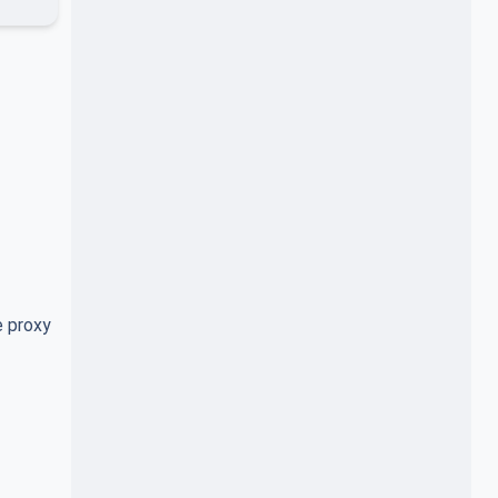
e proxy