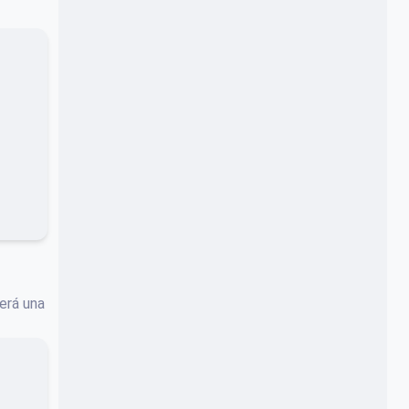
Será una