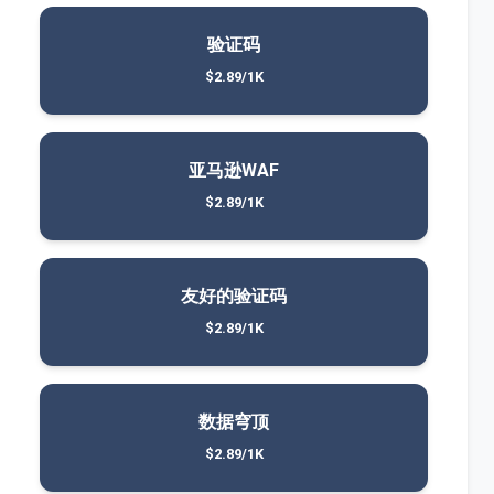
验证码
$2.89/1K
亚马逊WAF
$2.89/1K
友好的验证码
$2.89/1K
数据穹顶
$2.89/1K