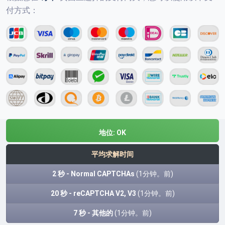
付方式：
地位:
OK
平均求解时间
2 秒 - Normal CAPTCHAs
(1分钟。前)
20 秒 - reCAPTCHA V2, V3
(1分钟。前)
7 秒 - 其他的
(1分钟。前)