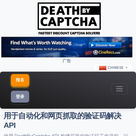
广告
CHINESE
报名
登录
用于自动化和网页抓取的验证码解决
API