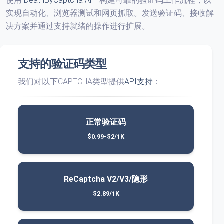
使用
DeathByCaptcha API
构建可靠的验证码工作流程，以
实现自动化、浏览器测试和网页抓取。发送验证码、接收解
决方案并通过支持就绪的操作进行扩展。
支持的验证码类型
我们对以下CAPTCHA类型提供
API支持
：
正常验证码
$0.99-$2/1K
ReCaptcha V2/V3/隐形
$2.89/1K