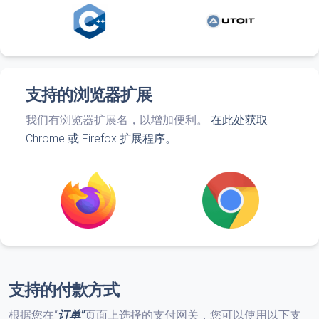
支持的浏览器扩展
我们有浏览器扩展名，以增加便利。
在此处获取
Chrome 或 Firefox 扩展程序。
支持的付款方式
根据您在“
订单”
页面上选择的支付网关，您可以使用以下支