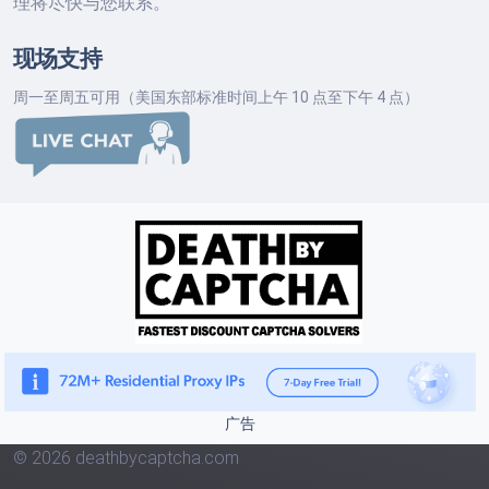
理将尽快与您联系。
现场支持
周一至周五可用（美国东部标准时间上午 10 点至下午 4 点）
广告
© 2026 deathbycaptcha.com