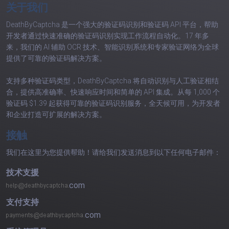
关于我们
DeathByCaptcha 是一个强大的验证码识别和验证码 API 平台，帮助
开发者通过快速准确的验证码识别实现工作流程自动化。17 年多
来，我们的 AI 辅助 OCR 技术、智能识别系统和专家验证网络为全球
提供了可靠的验证码解决方案。
支持多种验证码类型，DeathByCaptcha 将自动识别与人工验证相结
合，提供高准确率、快速响应时间和简单的 API 集成。从每 1,000 个
验证码 $1.39 起获得可靠的验证码识别服务，全天候可用，为开发者
和企业打造可扩展的解决方案。
接触
我们在这里为您提供帮助！请给我们发送消息到以下任何电子邮件：
技术支援
com
支付支持
com