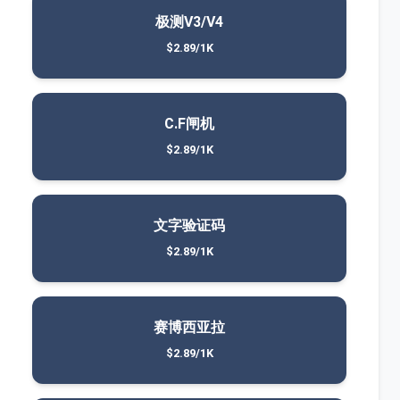
极测V3/V4
$2.89/1K
C.F闸机
$2.89/1K
文字验证码
$2.89/1K
赛博西亚拉
$2.89/1K