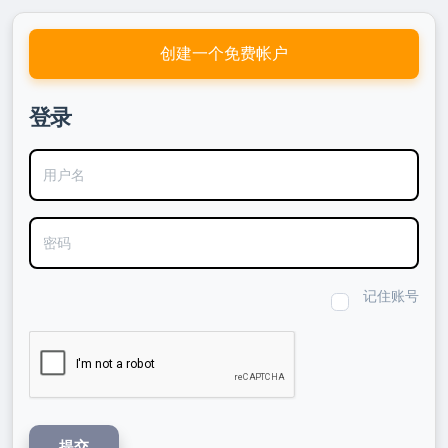
创建一个免费帐户
登录
用户名
密码
记住账号
提交