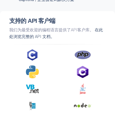
支持的 API 客户端
我们为最受欢迎的编程语言提供了API客户库。
在此
处浏览完整的 API 文档。