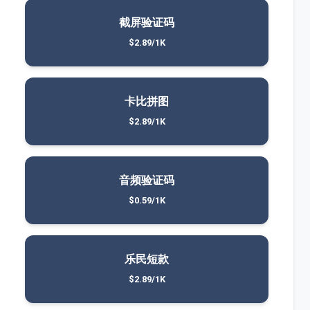
截屏验证码
$2.89/1K
卡比拼图
$2.89/1K
音频验证码
$0.59/1K
乐民短款
$2.89/1K