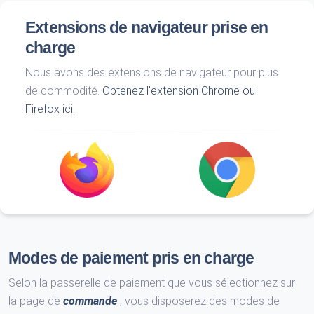
Extensions de navigateur prise en
charge
Nous avons des extensions de navigateur pour plus
de commodité.
Obtenez l'extension Chrome ou
Firefox ici.
Modes de paiement pris en charge
Selon la passerelle de paiement que vous sélectionnez sur
la page de
commande
, vous disposerez des modes de