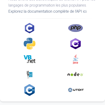
langages de programmation les plus populaires.
Explorez la documentation complète de l'API ici.