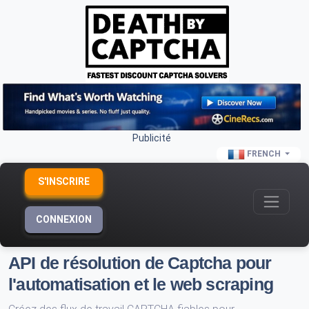
Publicité
FRENCH
S'INSCRIRE
CONNEXION
API de résolution de Captcha pour
l'automatisation et le web scraping