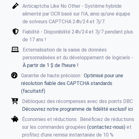
Anticaptcha Like No Other - Système hybride
alimenté par OCR basé sur l'IA, ainsi qu'une équipe
de solveurs CAPTCHA 24h/24 et 7j/7.
Fiabilité - Disponibilité 24h/24 et 7j/7 pendant plus
de 17 ans !
Externalisation de la saisie de données
personnalisées et du développement de logiciels -
À partir de 1 $ de l'heure !
Garantie de haute précision :
Optimisé pour une
résolution fiable des CAPTCHA standards
(facultatif)
Débloquez des récompenses avec des points DBC :
Découvrez notre programme de fidélité exclusif ici
Économies et réductions : Bénéficiez de réductions
sur les commandes groupées
(contactez-nous)
et
profitez d'une remise instantanée de 10 %