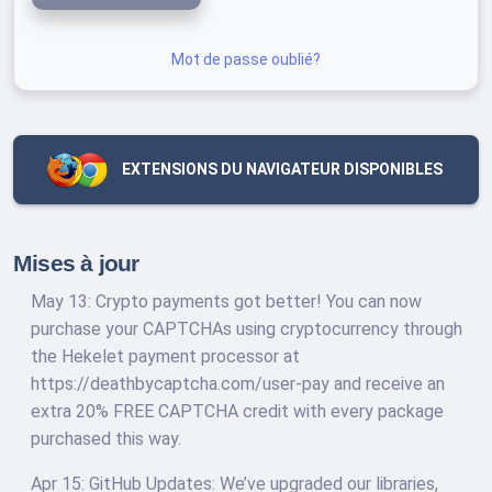
Mot de passe oublié?
EXTENSIONS DU NAVIGATEUR DISPONIBLES
Mises à jour
May 13: Crypto payments got better! You can now
purchase your CAPTCHAs using cryptocurrency through
the Hekelet payment processor at
https://deathbycaptcha.com/user-pay and receive an
extra 20% FREE CAPTCHA credit with every package
purchased this way.
Apr 15: GitHub Updates: We’ve upgraded our libraries,