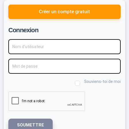
Créer un compte gratuit
Connexion
Nom d'utilisateur
Mot de passe
Souviens-toi de moi
SOUMETTRE