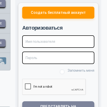
АС
Создать бесплатный аккаунт
АС
Авторизоваться
Имя пользователя
АС
Пароль
Запомнить меня
ПРЕДСТАВЛЯТЬ НА