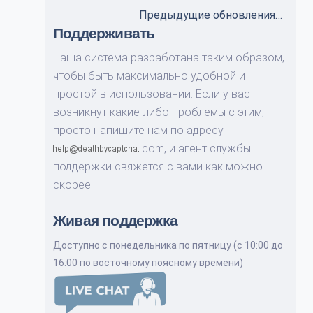
Предыдущие обновления…
Поддерживать
Наша система разработана таким образом,
чтобы быть максимально удобной и
простой в использовании. Если у вас
возникнут какие-либо проблемы с этим,
просто напишите нам по адресу
com,
и агент службы
поддержки свяжется с вами как можно
скорее.
Живая поддержка
Доступно с понедельника по пятницу (с 10:00 до
16:00 по восточному поясному времени)