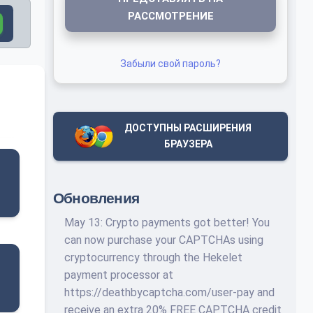
РАССМОТРЕНИЕ
Забыли свой пароль?
ДОСТУПНЫ РАСШИРЕНИЯ
БРАУЗЕРА
Обновления
May 13: Crypto payments got better! You
can now purchase your CAPTCHAs using
cryptocurrency through the Hekelet
payment processor at
https://deathbycaptcha.com/user-pay and
receive an extra 20% FREE CAPTCHA credit