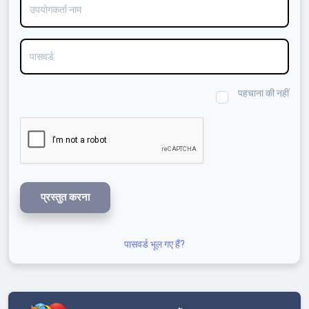
पासवर्ड
पहचाना की नहीं
प्रस्तुत करना
पासवर्ड भूल गए हैं?