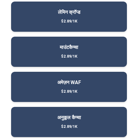
लेमिन क्रॉप्ड
$2.89/1K
माउंटकैप्चा
$2.89/1K
अमेज़न WAF
$2.89/1K
अनुकूल कैप्चा
$2.89/1K