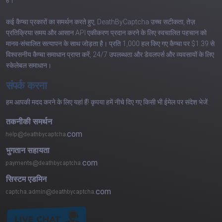
हैं।
कई कैप्चा प्रकारों का समर्थन करते हुए, DeathByCaptcha उच्च सटीकता, तेज़
प्रतिक्रिया समय और आसान API एकीकरण प्रदान करने के लिए स्वचालित पहचान को
मानव-संचालित सत्यापन के साथ जोड़ता है। प्रति 1,000 हल किए गए कैप्चा पर $1.39 से
विश्वसनीय कैप्चा समाधान प्राप्त करें, 24/7 उपलब्धता और डेवलपर्स और व्यवसायों के लिए
स्केलेबल समाधान।
संपर्क करना
हम आपकी मदद करने के लिए यहां हैं! कृपया हमें नीचे दिए गए किसी भी ईमेल पर संदेश भेजें:
तकनीकी समर्थन
com
भुगतान सहायता
com
सिस्टम एडमिन
com