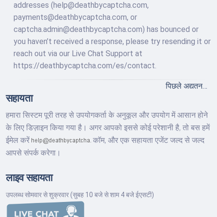
addresses (
help@deathbycaptcha.com
,
payments@deathbycaptcha.com
, or
captcha.admin@deathbycaptcha.com
) has bounced or
you haven’t received a response, please try resending it or
reach out via our Live Chat Support at
https://deathbycaptcha.com/es/contact.
पिछले अद्यतन…
सहायता
हमारा सिस्टम पूरी तरह से उपयोगकर्ता के अनुकूल और उपयोग में आसान होने
के लिए डिज़ाइन किया गया है। अगर आपको इससे कोई परेशानी है, तो बस हमें
ईमेल करें
कॉम,
और एक सहायता एजेंट जल्द से जल्द
आपसे संपर्क करेगा।
लाइव सहायता
उपलब्ध सोमवार से शुक्रवार (सुबह 10 बजे से शाम 4 बजे ईएसटी)