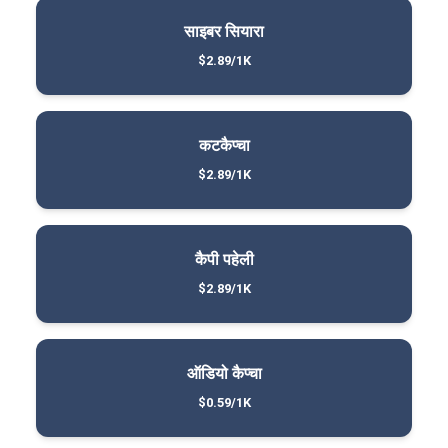
साइबर सियारा
$2.89/1K
कटकैप्चा
$2.89/1K
कैपी पहेली
$2.89/1K
ऑडियो कैप्चा
$0.59/1K