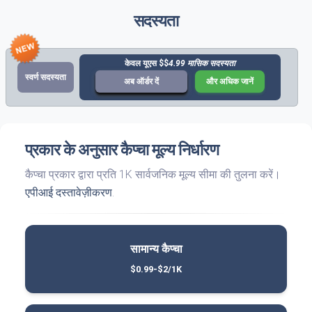
सदस्यता
केवल यूएस $$
4.99 मासिक सदस्यता
स्वर्ण सदस्यता
अब ऑर्डर दें
और अधिक जानें
प्रकार के अनुसार कैप्चा मूल्य निर्धारण
कैप्चा प्रकार द्वारा प्रति 1K सार्वजनिक मूल्य सीमा की तुलना करें।
एपीआई दस्तावेज़ीकरण
.
सामान्य कैप्चा
$0.99-$2/1K