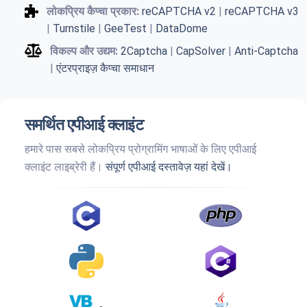
लोकप्रिय कैप्चा प्रकार:
reCAPTCHA v2
|
reCAPTCHA v3
|
Turnstile
|
GeeTest
|
DataDome
विकल्प और उद्यम:
2Captcha
|
CapSolver
|
Anti-Captcha
|
एंटरप्राइज़ कैप्चा समाधान
समर्थित एपीआई क्लाइंट
हमारे पास सबसे लोकप्रिय प्रोग्रामिंग भाषाओं के लिए एपीआई
क्लाइंट लाइब्रेरी हैं।
संपूर्ण एपीआई दस्तावेज़ यहां देखें।