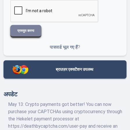
प्रस्तुत करना
पासवर्ड भूल गए हैं?
ब्राउज़र एक्सटेंशन उपलब्ध
अपडेट
May 13: Crypto payments got better! You can now
purchase your CAPTCHAs using cryptocurrency through
the Hekelet payment processor at
https://deathbycaptcha.com/user-pay and receive an