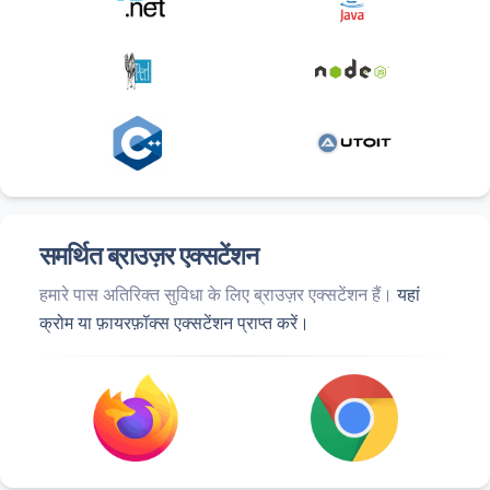
समर्थित ब्राउज़र एक्सटेंशन
हमारे पास अतिरिक्त सुविधा के लिए ब्राउज़र एक्सटेंशन हैं।
यहां
क्रोम या फ़ायरफ़ॉक्स एक्सटेंशन प्राप्त करें।