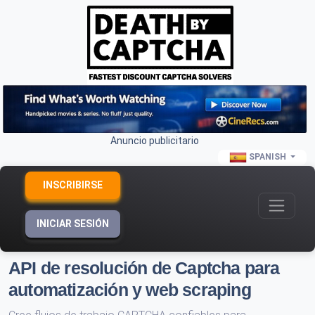
Anuncio publicitario
SPANISH
INSCRIBIRSE
INICIAR SESIÓN
API de resolución de Captcha para
automatización y web scraping