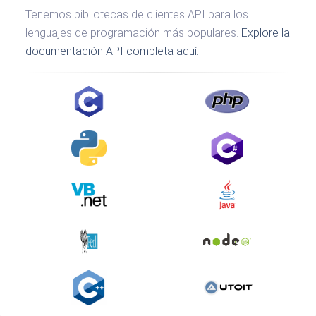
Tenemos bibliotecas de clientes API para los
lenguajes de programación más populares.
Explore la
documentación API completa aquí.