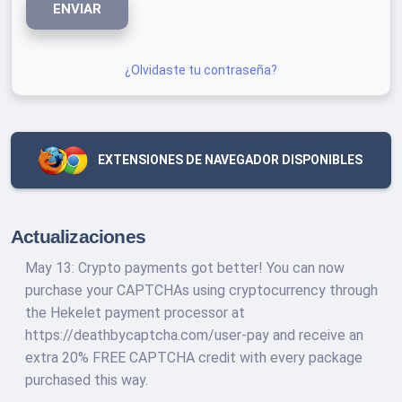
ENVIAR
¿Olvidaste tu contraseña?
EXTENSIONES DE NAVEGADOR DISPONIBLES
Actualizaciones
May 13: Crypto payments got better! You can now
purchase your CAPTCHAs using cryptocurrency through
the Hekelet payment processor at
https://deathbycaptcha.com/user-pay and receive an
extra 20% FREE CAPTCHA credit with every package
purchased this way.