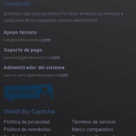
Contacto
¡Estamos aquí para ayudarte! Por favor envíenos un mensaje a
cualquiera de los siguientes correos electrónicos:
Apoyo técnico
com
Soporte de pago
com
Administrador del sistema
com
Death By Captcha
Política de privacidad
Términos de servicio
Politica de reembolso
Marco comparativo