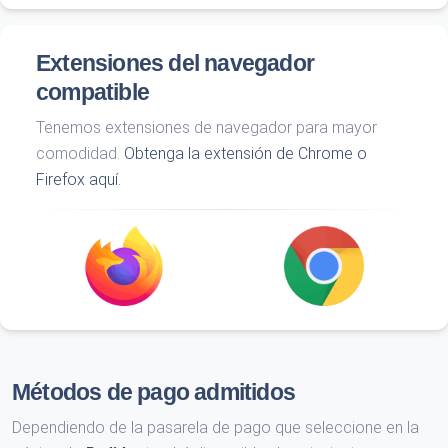
Extensiones del navegador
compatible
Tenemos extensiones de navegador para mayor
comodidad.
Obtenga la extensión de Chrome o
Firefox aquí.
Métodos de pago admitidos
Dependiendo de la pasarela de pago que seleccione en la