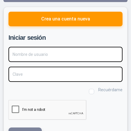
Crea una cuenta nueva
Iniciar sesión
Nombre de usuario
Clave
Recuérdame