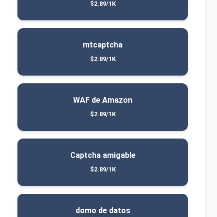
$2.89/1K
mtcaptcha
$2.89/1K
WAF de Amazon
$2.89/1K
Captcha amigable
$2.89/1K
domo de datos