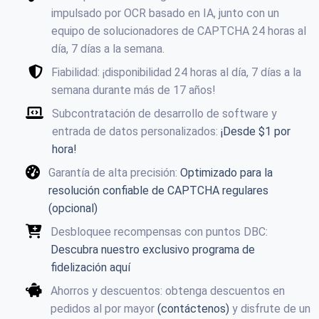
impulsado por OCR basado en IA, junto con un
equipo de solucionadores de CAPTCHA 24 horas al
día, 7 días a la semana.
Fiabilidad: ¡disponibilidad 24 horas al día, 7 días a la
semana durante más de 17 años!
Subcontratación de desarrollo de software y
entrada de datos personalizados:
¡Desde $1 por
hora!
Garantía de alta precisión:
Optimizado para la
resolución confiable de CAPTCHA regulares
(opcional)
Desbloquee recompensas con puntos DBC:
Descubra nuestro exclusivo programa de
fidelización aquí
Ahorros y descuentos: obtenga descuentos en
pedidos al por mayor
(contáctenos)
y disfrute de un