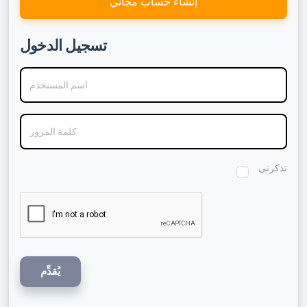
إنشاء حساب مجاني
تسجيل الدخول
اسم المستخدم
كلمة المرور
تذكرنى
يُقدِّم