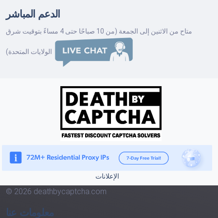
الدعم المباشر
متاح من الاثنين إلى الجمعة (من 10 صباحًا حتى 4 مساءً بتوقيت شرق
الولايات المتحدة)
الإعلانات
© 2026 deathbycaptcha.com
معلومات عنا