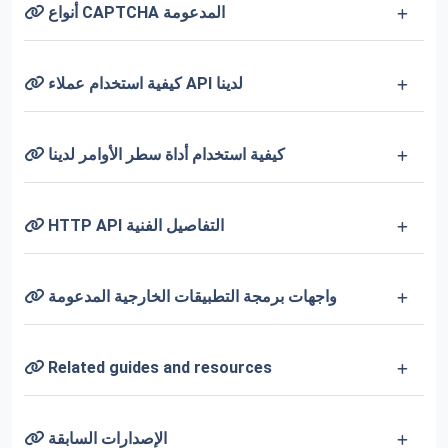
أنواع CAPTCHA المدعومة
كيفية استخدام عملاء API لدينا
كيفية استخدام أداة سطر الأوامر لدينا
HTTP API التفاصيل الفنية
واجهات برمجة التطبيقات الخارجية المدعومة
Related guides and resources
الإصدارات السابقة