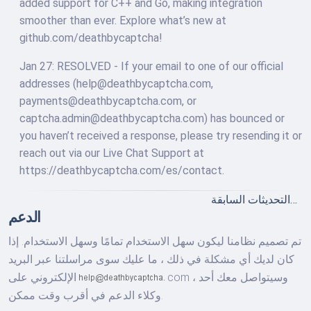
added support for C++ and Go, making integration
smoother than ever. Explore what’s new at
github.com/deathbycaptcha!
Jan 27: RESOLVED - If your email to one of our official
addresses (
help@deathbycaptcha.com
,
payments@deathbycaptcha.com
, or
captcha.admin@deathbycaptcha.com
) has bounced or
you haven’t received a response, please try resending it or
reach out via our Live Chat Support at
https://deathbycaptcha.com/es/contact.
التحديثات السابقة…
الدعم
تم تصميم نظامنا ليكون سهل الاستخدام تمامًا وسهل الاستخدام. إذا
كان لديك أي مشكلة في ذلك ، ما عليك سوى مراسلتنا عبر البريد
وسيتواصل معك أحد
com ،
الإلكتروني على
وكلاء الدعم في أقرب وقت ممكن.